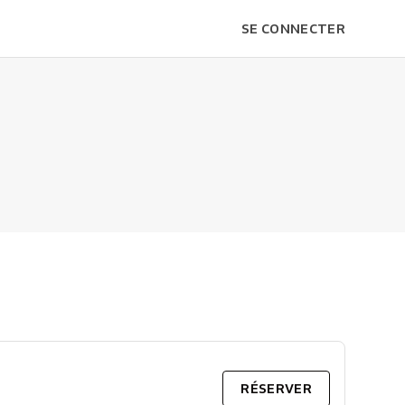
SE CONNECTER
RÉSERVER