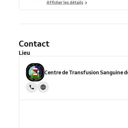
Afficher les détails
Contact
Lieu
Centre de Transfusion Sanguine de