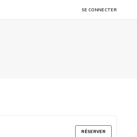
SE CONNECTER
RÉSERVER