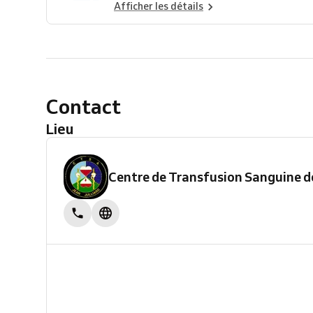
Afficher les détails
Contact
Lieu
Centre de Transfusion Sanguine de