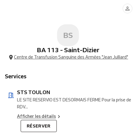
TOULON
BS
BA 113 - Saint-Dizier
Centre de Transfusion Sanguine des Armées "Jean Julliard"
Services
STS TOULON
LE SITE RESERVIO EST DESORMAIS FERME Pour la prise de
RDV...
Afficher les détails
RÉSERVER