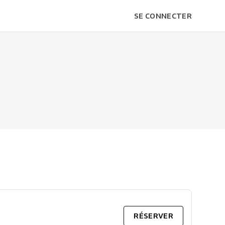
SE CONNECTER
RÉSERVER