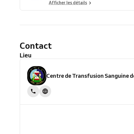
Afficher les détails
Contact
Lieu
Centre de Transfusion Sanguine de