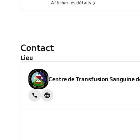
Afficher les détails
Contact
Lieu
Centre de Transfusion Sanguine de