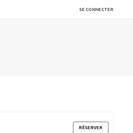
SE CONNECTER
RÉSERVER