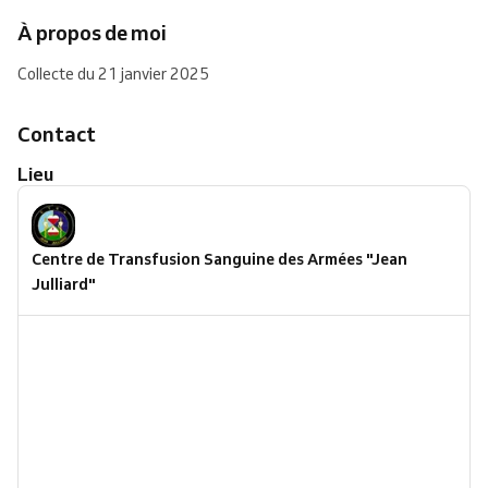
À propos de moi
Collecte du 21 janvier 2025
Contact
Lieu
Centre de Transfusion Sanguine des Armées "Jean
Julliard"