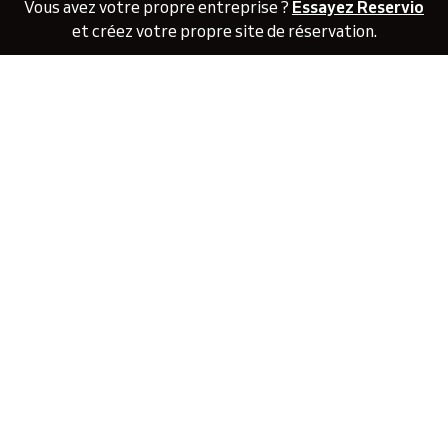
Vous avez votre propre entreprise ?
Essayez Reservio
et créez votre propre site de réservation.