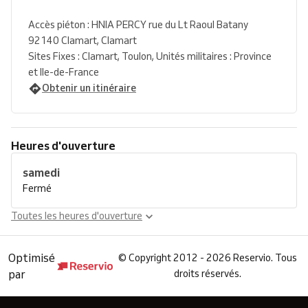
Accès piéton : HNIA PERCY rue du Lt Raoul Batany
92140 Clamart, Clamart
Sites Fixes : Clamart, Toulon, Unités militaires : Province
et Ile-de-France
Obtenir un itinéraire
Heures d'ouverture
samedi
Fermé
Toutes les heures d'ouverture
Optimisé
©
Copyright 2012 - 2026 Reservio. Tous
par
droits réservés.