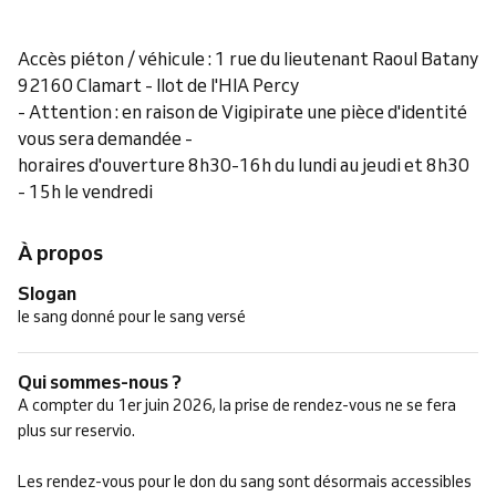
Accès piéton / véhicule : 1 rue du lieutenant Raoul Batany
92160 Clamart - Ilot de l'HIA Percy
- Attention : en raison de Vigipirate une pièce d'identité
vous sera demandée -
horaires d'ouverture 8h30-16h du lundi au jeudi et 8h30
- 15h le vendredi
À propos
Slogan
le sang donné pour le sang versé
Qui sommes-nous ?
A compter du 1er juin 2026, la prise de rendez-vous ne se fera
plus sur reservio.
Les rendez-vous pour le don du sang sont désormais accessibles