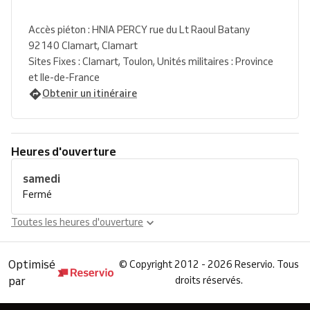
Accès piéton : HNIA PERCY rue du Lt Raoul Batany
92140 Clamart, Clamart
Sites Fixes : Clamart, Toulon, Unités militaires : Province
et Ile-de-France
Obtenir un itinéraire
Heures d'ouverture
samedi
Fermé
Toutes les heures d'ouverture
Optimisé
©
Copyright 2012 - 2026 Reservio. Tous
par
droits réservés.